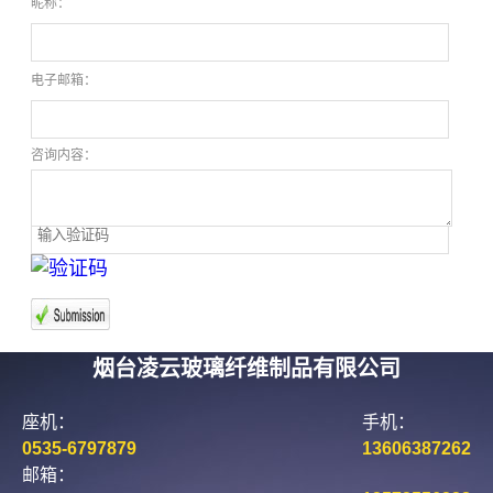
昵称：
电子邮箱：
咨询内容：
烟台凌云玻璃纤维制品有限公司
座机：
手机：
0535-6797879
13606387262
邮箱：