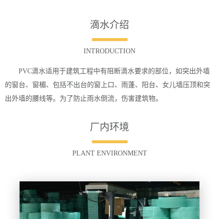
滴水介绍
INTRODUCTION
PVC滴水适用于建筑工程中有阻断滴水要求的部位，如突出外墙
的窗台、窗楣、包括不出台的窗上口、雨蓬、阳台、女儿墙压顶和突
出外墙的腰线等。为了防止雨水倒流，伤害建筑物。
厂内环境
PLANT ENVIRONMENT