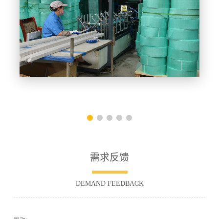
护角滴水生产车间
需求反馈
DEMAND FEEDBACK