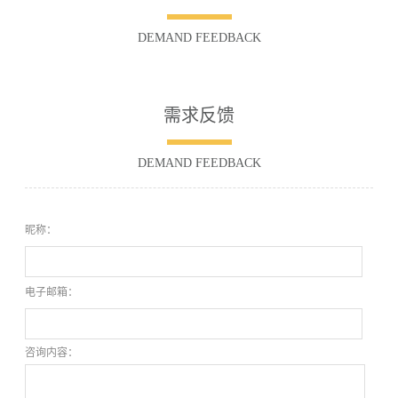
DEMAND FEEDBACK
需求反馈
DEMAND FEEDBACK
昵称：
电子邮箱：
咨询内容：