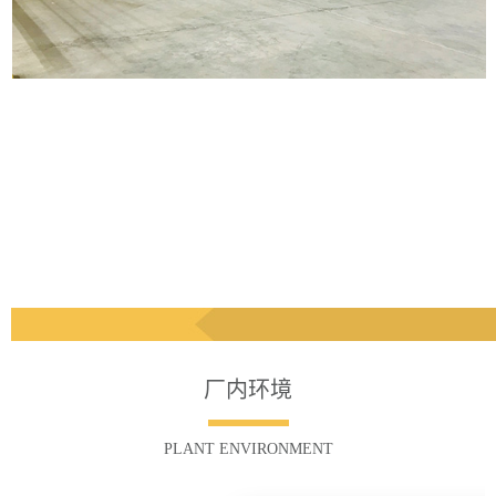
厂内环境
PLANT ENVIRONMENT