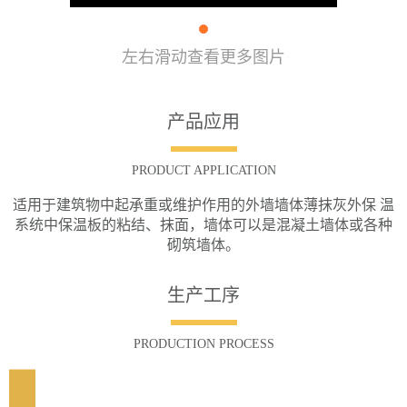
左右滑动查看更多图片
产品应用
PRODUCT APPLICATION
适用于建筑物中起承重或维护作用的外墙墙体薄抹灰外保 温
系统中保温板的粘结、抹面，墙体可以是混凝土墙体或各种
砌筑墙体。
生产工序
PRODUCTION PROCESS