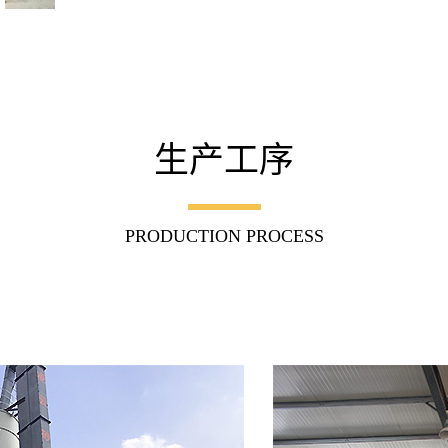
生产工序
PRODUCTION PROCESS