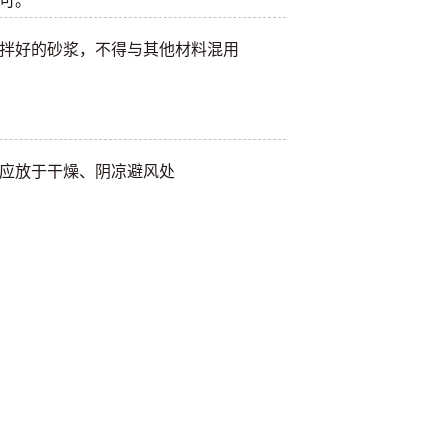
可。
拌好的砂浆，不得与其他材料混用
应放于干燥、阴凉避风处