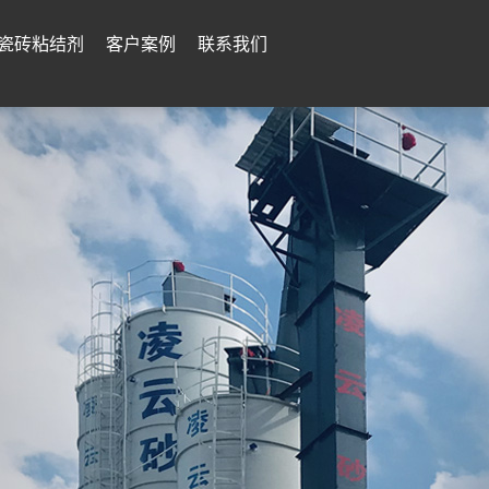
瓷砖粘结剂
客户案例
联系我们