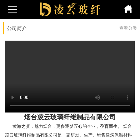
公司简介
查看分类
烟台凌云玻璃纤维制品有限公司
黄海之滨，魅力烟台，更多逐梦匠心的企业，孕育而生。 烟台
凌云玻璃纤维制品有限公司是一家研发、生产、销售建筑保温材料