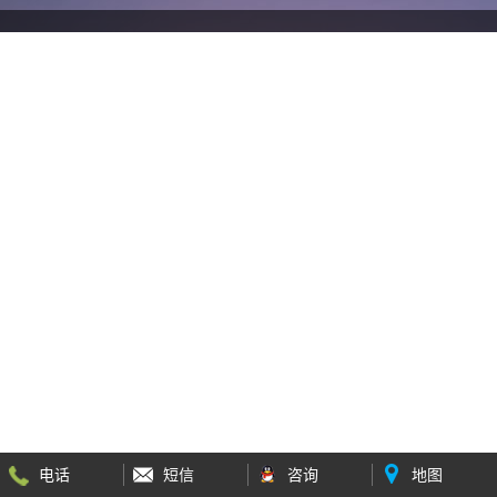
电话
短信
咨询
地图