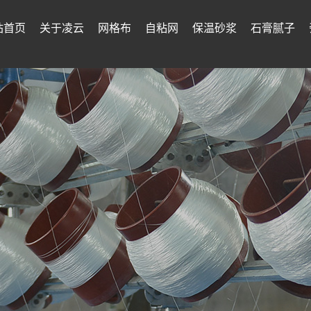
站首页
关于凌云
网格布
自粘网
保温砂浆
石膏腻子