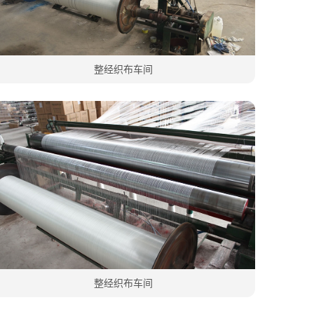
整经织布车间
整经织布车间