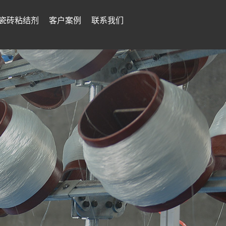
瓷砖粘结剂
客户案例
联系我们