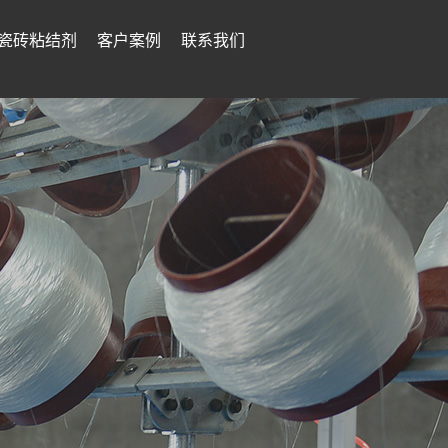
瓷砖粘结剂
客户案例
联系我们