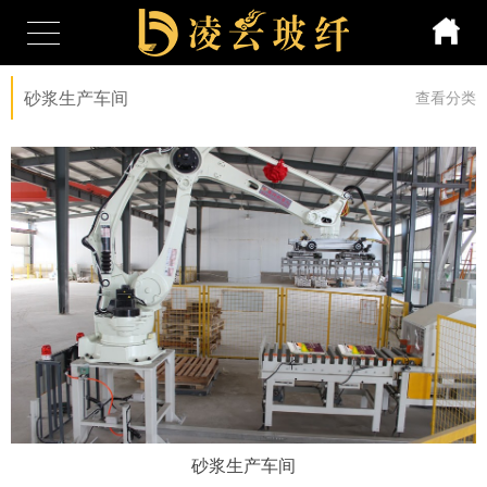
砂浆生产车间
查看分类
砂浆生产车间